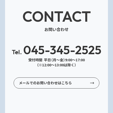
CONTACT
お問い合わせ
045-345-2525
Tel.
受付時間 平日（月～金）9:00～17:00
（※12:00～13:00は除く）
メールでのお問い合わせはこちら