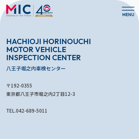
MENU
HACHIOJI HORINOUCHI
MOTOR VEHICLE
INSPECTION CENTER
八王子堀之内車検センター
〒192-0355
東京都八王子市堀之内2丁目12-3
TEL.042-689-5011