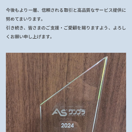
今後もより一層、信頼される取引と高品質なサービス提供に
努めてまいります。
引き続き、皆さまのご支援・ご愛顧を賜りますよう、よろし
くお願い申し上げます。