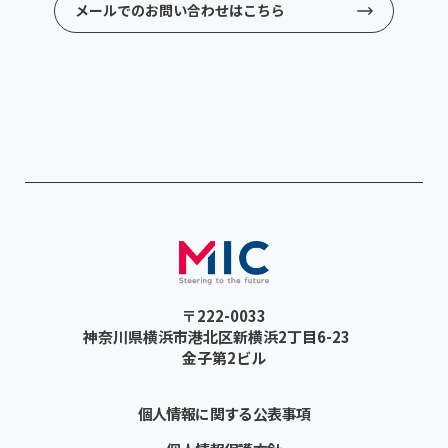
メールでのお問い合わせはこちら
〒222-0033
神奈川県横浜市港北区新横浜2丁目6-23
金子第2ビル
個人情報に関する公表事項