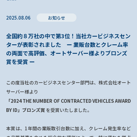
2025.08.06
お知らせ
全国約８万社の中で第3位！当社カービジネスセン
ターが表彰されました ー 業販台数とクレーム率
の両面で高評価、オートサーバー様よりブロンズ
賞を受賞 ー
この度当社のカービジネスセンター部門は、株式会社オート
サーバー様より
「2024 THE NUMBER OF CONTRACTED VEHICLES AWARD
BY ID」ブロンズ賞
を受賞いたしました。
本賞は、1年間の業販取引台数に加え、クレーム発生率など