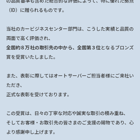
の品質基準も含めた総合的な評価によって、特に優れた拠点
（ID）に贈られるものです。
当社のカービジネスセンター部門は、こうした実績と品質の
両面で高く評価され、
全国約８万社の取引先の中から、全国第３位
となるブロンズ
賞を受賞いたしました。
また、表彰に際してはオートサーバーご担当者様にご来社い
ただき、
正式な表彰を受けております。
この受賞は、日々の丁寧な対応や誠実な取引の積み重ね、
そしてお客様・お取引先の皆さまのご支援の賜物であり、心
より感謝申し上げます。