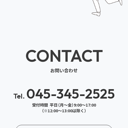
CONTACT
お問い合わせ
045-345-2525
Tel.
受付時間 平日（月～金）9:00～17:00
（※12:00～13:00は除く）