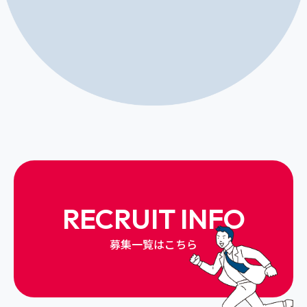
RECRUIT INFO
募集一覧はこちら