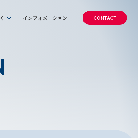
働く
インフォメーション
CONTACT
N