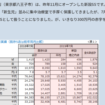
店（東京都八王子市）は、昨年11月にオープンした新設SSです
、「新生児」並みに集中治療室で手厚く保護してきましたが、7
SSとして扱うことになりました。が、いきなり300万円の赤字