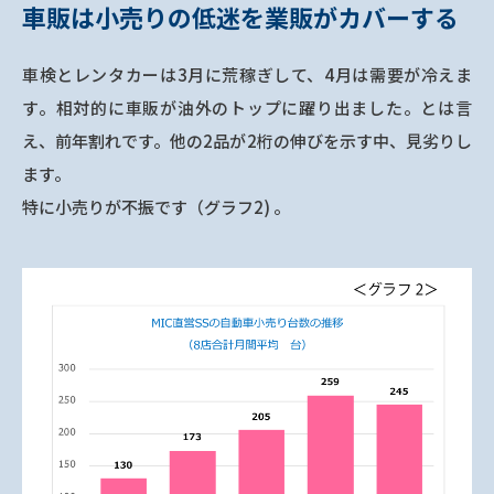
車販は小売りの低迷を業販がカバーする
車検とレンタカーは3月に荒稼ぎして、4月は需要が冷えま
す。相対的に車販が油外のトップに躍り出ました。とは言
え、前年割れです。他の2品が2桁の伸びを示す中、見劣りし
ます。
特に小売りが不振です（グラフ2) 。