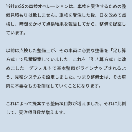
当社のSSの車検オペレーションは、車検を受注するための整
備見積もりは致しません。車検を受注した後、日を改めて点
検し、時間をかけて点検結果を報告してから、整備を提案し
ています。
以前は点検した整備士が、その車両に必要な整備を「足し算
方式」で見積提案していました。これを「引き算方式」に改
めました。デフォルトで基本整備がラインナップされるよ
う、見積システムを設定しました。つまり整備士は、その車
両に不要なものを削除していくことになります。
これによって提案する整備項目数が増えました。それに比例
して、受注項目数が増えます。