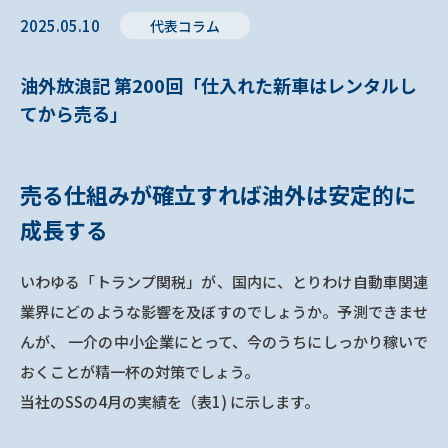
2025.05.10
代表コラム
油外放浪記 第200回「仕入れた新車はレンタルし
てから売る」
売る仕組みが確立すれば油外は安定的に
成長する
いわゆる「トランプ関税」が、国内に、とりわけ自動車関連
業界にどのような影響を及ぼすのでしょうか。予測できませ
んが、 一介の中小企業にとって、今のうちにしっかり稼いで
おくことが精一杯の対策でしょう。
当社のSSの4月の実績を（表1) に示します。