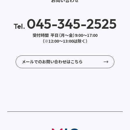
045-345-2525
Tel.
受付時間 平日（月～金）9:00～17:00
（※12:00～13:00は除く）
メールでのお問い合わせはこちら