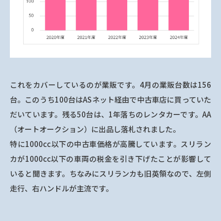
これをカバーしているのが業販です。4月の業販台数は156
台。このうち100台はASネット経由で中古車店に買っていた
だいています。残る50台は、1年落ちのレンタカーです。AA
（オートオークション）に出品し落札されました。
特に1000cc以下の中古車価格が高騰しています。スリラン
カが1000cc以下の車両の税金を引き下げたことが影響して
いると聞きます。ちなみにスリランカも旧英領なので、左側
走行、右ハンドルが主流です。