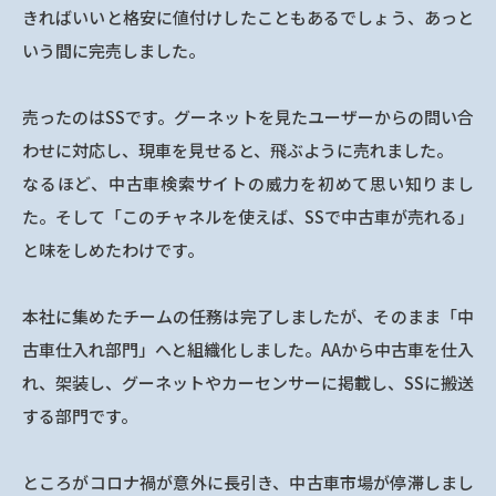
きればいいと格安に値付けしたこともあるでしょう、あっと
いう間に完売しました。
売ったのはSSです。グーネットを見たユーザーからの問い合
わせに対応し、現車を見せると、飛ぶように売れました。
なるほど、中古車検索サイトの威力を初めて思い知りまし
た。そして「このチャネルを使えば、SSで中古車が売れる」
と味をしめたわけです。
本社に集めたチームの任務は完了しましたが、そのまま「中
古車仕入れ部門」へと組織化しました。AAから中古車を仕入
れ、架装し、グーネットやカーセンサーに掲載し、SSに搬送
する部門です。
ところがコロナ禍が意外に長引き、中古車市場が停滞しまし