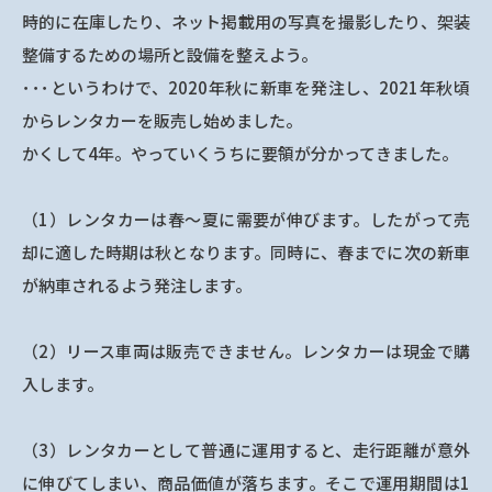
時的に在庫したり、ネット掲載用の写真を撮影したり、架装
整備するための場所と設備を整えよう。
･･･というわけで、2020年秋に新車を発注し、2021年秋頃
からレンタカーを販売し始めました。
かくして4年。やっていくうちに要領が分かってきました。
（1）レンタカーは春～夏に需要が伸びます。したがって売
却に適した時期は秋となります。同時に、春までに次の新車
が納車されるよう発注します。
（2）リース車両は販売できません。レンタカーは現金で購
入します。
（3）レンタカーとして普通に運用すると、走行距離が意外
に伸びてしまい、商品価値が落ちます。そこで運用期間は1