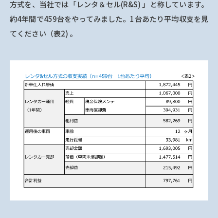
方式を、当社では「レンタ＆セル(R&S) 」と称しています。
約4年間で459台をやってみました。1台あたり平均収支を見
てください（表2) 。