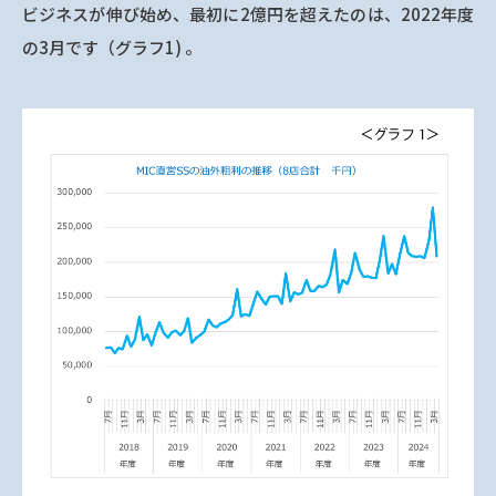
ビジネスが伸び始め、最初に2億円を超えたのは、2022年度
の3月です（グラフ1) 。