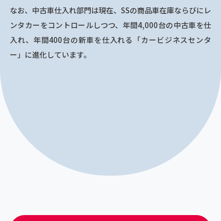
なお、中古車仕入れ部門は現在、SSの商品車在庫ならびにレ
ンタカーをコントロールしつつ、年間4,000台の中古車を仕
入れ、年間400台の新車を仕入れる「カービジネスセンタ
ー」に進化しています。