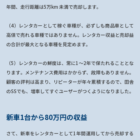
年間、走行距離は5万km 未満で売却します。
（4）レンタカーとして稼ぐ車種が、必ずしも商品車として
高値で売れる車種ではありません。レンタカー収益と売却益
の合計が最大となる車種を見定めます。
（5）レンタカーの鮮度は、常に1～2年で保たれることとな
ります。メンテナンス費用はかからず、故障もありません。
顧客の評判は高まり、リピーターが年々累積するので、田舎
のSSでも、増車してすぐユーザーがつくようになりました。
新車1台から80万円の収益
さて、新車をレンタカーとして1年間運用してから売却する