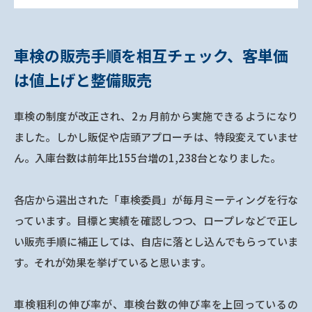
車検の販売手順を相互チェック、客単価
は値上げと整備販売
車検の制度が改正され、2ヵ月前から実施できるようになり
ました。しかし販促や店頭アプローチは、特段変えていませ
ん。入庫台数は前年比155台増の1,238台となりました。
各店から選出された「車検委員」が毎月ミーティングを行な
っています。目標と実績を確認しつつ、ロープレなどで正し
い販売手順に補正しては、自店に落とし込んでもらっていま
す。それが効果を挙げていると思います。
車検粗利の伸び率が、車検台数の伸び率を上回っているの