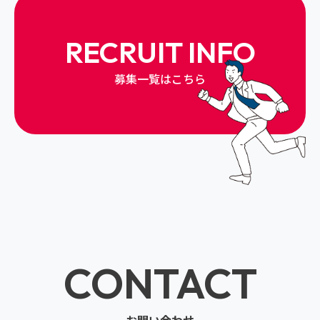
RECRUIT INFO
募集一覧はこちら
CONTACT
お問い合わせ