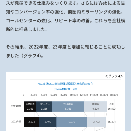
スが発揮できる仕組みをつくります。さらにはWebによる告
知やコンバージョン率の強化、商圏内ミラーリングの強化、
コールセンターの強化、リピート率の改善。これらを全社横
断的に推進しました。
その結果、2022年度、23年度と増加に転じることに成功し
ました（グラフ4)。