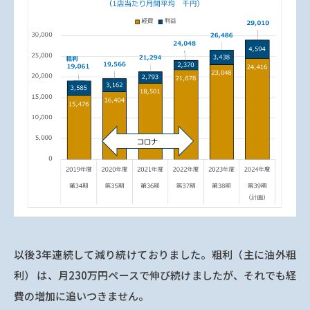
以後3年連続して減り続けておりました。粗利（主に油外粗
利） は、月230万円ペースで伸び続けましたが、それでも経
費の増加に追いつきません。