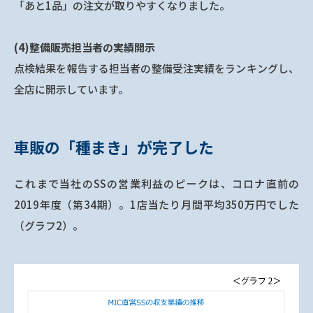
「あと1品」の注文が取りやすくなりました。
(4)整備販売担当者の実績開示
点検結果を報告する担当者の整備受注実績をランキングし、
全店に開示しています。
車販の「種まき」が完了した
これまで当社のSSの営業利益のピークは、コロナ直前の
2019年度（第34期）。1店当たり月間平均350万円でした
（グラフ2）。