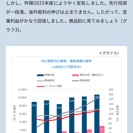
しかし、昨期2023年度にようやく反転しました。先行投資
が一段落。油外粗利の伸びは止まりません。したがって、営
業利益がかなり回復しました。商品別に見てみましょう（グ
ラフ3)。