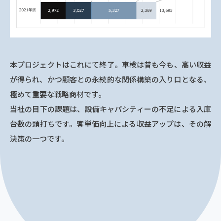
本プロジェクトはこれにて終了。車検は昔も今も、高い収益
が得られ、かつ顧客との永続的な関係構築の入り口となる、
極めて重要な戦略商材です。
当社の目下の課題は、設備キャパシティーの不足による入庫
台数の頭打ちです。客単価向上による収益アップは、その解
決策の一つです。