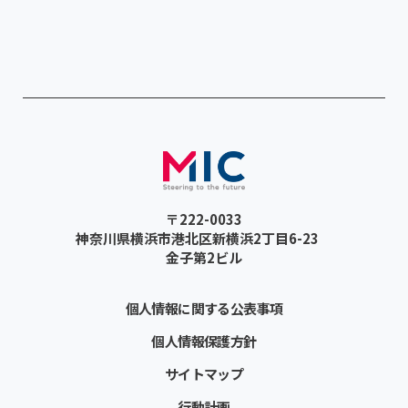
〒222-0033
神奈川県横浜市港北区新横浜2丁目6-23
金子第2ビル
個人情報に関する公表事項
個人情報保護方針
サイトマップ
行動計画