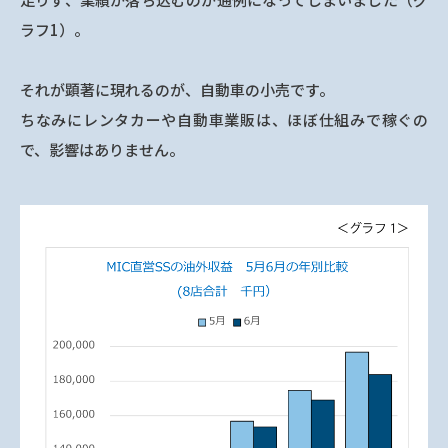
ラフ1）。
それが顕著に現れるのが、自動車の小売です。
ちなみにレンタカーや自動車業販は、ほぼ仕組みで稼ぐの
で、影響はありません。