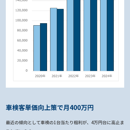
車検客単価向上策で月400万円
最近の傾向として車検の1台当たり粗利が、4万円台に高止ま