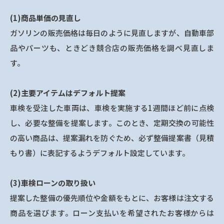
(1)商品単価の見直し
ガソリンの販売価格は毎日のように見直しますが、自動車部
品やパーツも、ときどき競合店の販売価格を調べ見直しま
す。
(2)主要アイテムはデフォルト提案
車検を受注した車両は、車検を実施する1週間ほど前に点検
し、必要な整備を提案します。このとき、定期交換の可能性
の高い商品は、提案漏れを防ぐため、必ず整備提案書（見積
もり書）に表記するようデフォルト設定しています。
(3)車検ローンの取り扱い
提案した整備の優先順位や金額をもとに、お客様は注文する
商品を選びます。ローン支払いを希望されたお客様からは