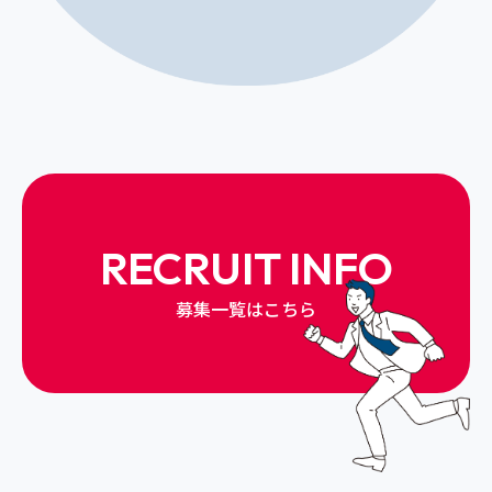
RECRUIT INFO
募集一覧はこちら