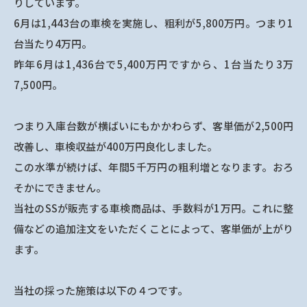
りしています。
6月は1,443台の車検を実施し、粗利が5,800万円。つまり1
台当たり4万円。
昨年6月は1,436台で5,400万円ですから、1台当たり3万
7,500円。
つまり入庫台数が横ばいにもかかわらず、客単価が2,500円
改善し、車検収益が400万円良化しました。
この水準が続けば、年間5千万円の粗利増となります。おろ
そかにできません。
当社のSSが販売する車検商品は、手数料が1万円。これに整
備などの追加注文をいただくことによって、客単価が上がり
ます。
当社の採った施策は以下の４つです。