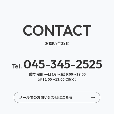
CONTACT
お問い合わせ
045-345-2525
Tel.
受付時間 平日（月～金）9:00～17:00
（※12:00～13:00は除く）
メールでのお問い合わせはこちら