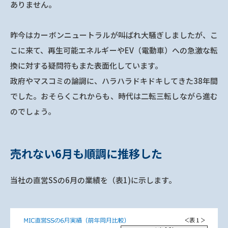
ありません。
昨今はカーボンニュートラルが叫ばれ大騒ぎしましたが、こ
こに来て、再生可能エネルギーやEV（電動車）への急激な転
換に対する疑問符もまた表面化しています。
政府やマスコミの論調に、ハラハラドキドキしてきた38年間
でした。おそらくこれからも、時代は二転三転しながら進む
のでしょう。
売れない6月も順調に推移した
当社の直営SSの6月の業績を（表1)に示します。