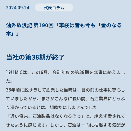
2024.09.24
代表コラム
油外放浪記 第190回「車検は昔も今も「金のなる
木」」
当社の第38期が終了
当社MICは、この6月、会計年度の第38期を無事に終えまし
た。
38年前に脱サラして創業した当時は、目の前の仕事に専心し
ていましたから、まさかこんなに長い間、石油業界にどっぷ
り浸かっているとは、想像だにしませんでした。
「近い将来、石油製品はなくなるぞっ」と、絶えず脅されて
きたように感じます。しかし、石油は一向に枯渇する気配が