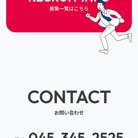
募集一覧はこちら
CONTACT
お問い合わせ
045-345-2525