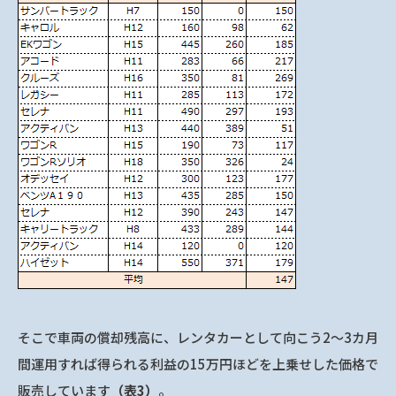
そこで車両の償却残高に、レンタカーとして向こう2～3カ月
間運用すれば得られる利益の15万円ほどを上乗せした価格で
販売しています
（表3）
。