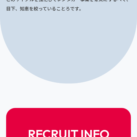
目下、知恵を絞っていることろです。
RECRUIT INFO