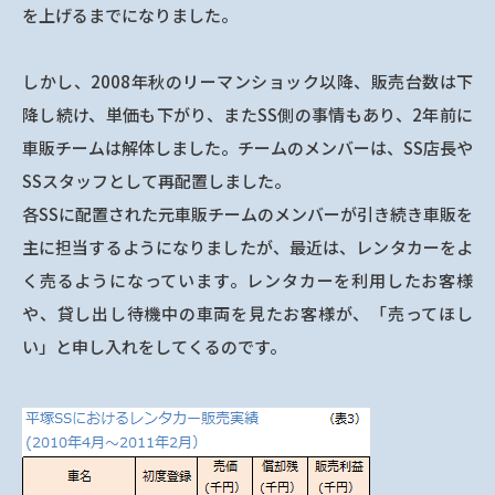
を上げるまでになりました。
しかし、2008年秋のリーマンショック以降、販売台数は下
降し続け、単価も下がり、またSS側の事情もあり、2年前に
車販チームは解体しました。チームのメンバーは、SS店長や
SSスタッフとして再配置しました。
各SSに配置された元車販チームのメンバーが引き続き車販を
主に担当するようになりましたが、最近は、レンタカーをよ
く売るようになっています。レンタカーを利用したお客様
や、貸し出し待機中の車両を見たお客様が、「売ってほし
い」と申し入れをしてくるのです。