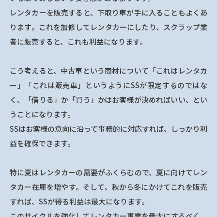
レンタカーを販売すると、下取り車が手に入ることもよくあ
ります。これを加修してレンタカーにしたり、スクラップ業
者に販売すると、これも利益になります。
こう考えると、中古車という商材について「これはレンタカ
ー」「これは販売車」というようにSSが限定するのではな
く、「借りる」か「買う」かはお客様が決めればいい、とい
うことになります。
SSはお客様の意向に沿って事務的に対応すれば、しっかり利
益を確保できます。
特に夏はレンタカーの需要がふくらむので、夏に向けてレン
タカー在庫を増やす。そして、秋から冬にかけてこれを販売
すれば、SSが得る利益は最大になります。
このサイクルを強化してレンタカー事業を骨太にするべく、