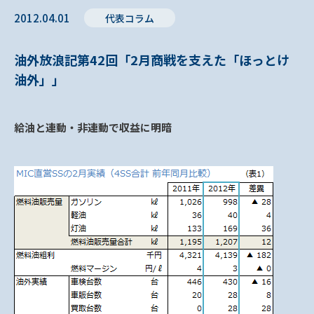
2012.04.01
代表コラム
油外放浪記第42回「2月商戦を支えた「ほっとけ
油外」」
給油と連動・非連動で収益に明暗