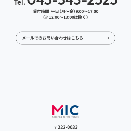
Tel.
受付時間 平日（月～金）9:00～17:00
（※12:00～13:00は除く）
メールでのお問い合わせはこちら
〒222-0033