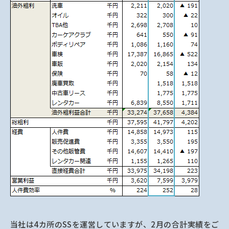
当社は4カ所のSSを運営していますが、2月の合計実績をご