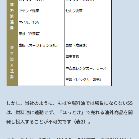
しかし、当社のように、もはや燃料油では勝負にならないSS
は、燃料油に連動せず、「ほっとけ」で売れる油外商品を開
発し投入することが不可欠です
（表2）
。