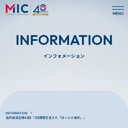
MENU
INFORMATION
インフォメーション
INFORMATION
油外放浪記第42回「2月商戦を支えた「ほっとけ油外」」