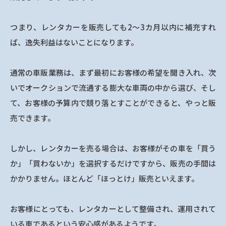
つまり、レンタカーを販売しても2～3カ月以内に補充すれ
ば、逸失利益はないことになります。
通常の車販業務は、まず最初にお客様の希望を聞き入れ、次
いでオークションで流通する膨大な車両の中から選び、そし
て、お客様の予算内で競り落とすことができると、やっと販
売できます。
しかし、レンタカーを売る場合は、お客様がその車を「買う
か」「買わないか」を選択するだけですから、販売の手間は
かかりません。ほとんど「ほっとけ」販売といえます。
お客様にとっても、レンタカーとして整備され、運用されて
いる車であるという安心感があるようです。