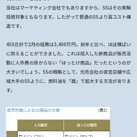
当社はマーケティング会社でもありますから、SSはその実験
投資対象ともなります。したがって普通のSSより高コスト構
造です。
4SS合計で2月の経費は3,400万円。前年と比べ、ほぼ横ばい
に抑えることができました。これは投入した新商品が販売活
動に人件費の掛からない「ほっとけ商品」だったというのが
大きいでしょう。SSの戦略として、元売会社の直営店舗や広
域大手のSSように、燃料油を「面」で拡大する方法がありま
す。