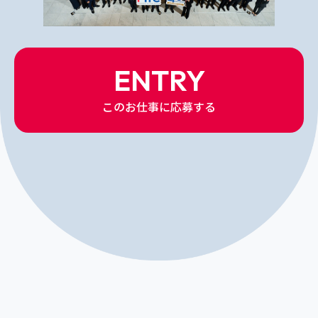
ENTRY
このお仕事に応募する