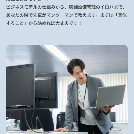
ビジネスモデルの仕組みから、店舗設備管理のイロハまで、
あなたの隣で先輩がマンツーマンで教えます。まずは「真似
すること」から始めれば大丈夫です！