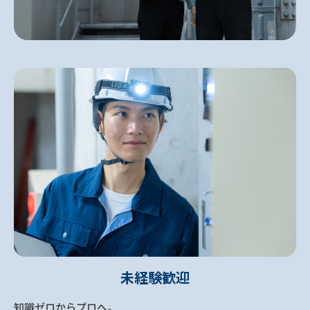
未経験歓迎
知識ゼロからプロへ。