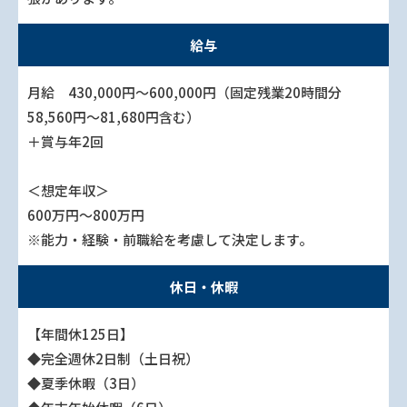
給与
月給 430,000円～600,000円（固定残業20時間分
58,560円～81,680円含む）
＋賞与年2回
＜想定年収＞
600万円～800万円
※能力・経験・前職給を考慮して決定します。
休日・休暇
【年間休125日】
◆完全週休2日制（土日祝）
◆夏季休暇（3日）