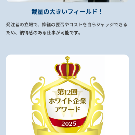
裁量の大きいフィールド！
発注者の立場で、修繕の要否やコストを自らジャッジできる
ため、納得感のある仕事が可能です。