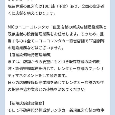
現在専業の直営店は10店舗（予定）あり、全国の空港近
くに店舗を構えております。
MICのニコニコレンタカー直営店舗の新規店舗建設業務と
既存店舗の設備管理業務をお任せします。そのため、担
当するのは全てニコニコレンタカー直営店舗でFC店舗等
の建設業務などはございません。
【店舗設備維持管理業務】
まずは、店舗からの要望にもとづき既存店舗の設備改
装・設備管理業務を通じて、レンタカー店舗のファシリ
ティマネジメントをして頂きます。
日々の店舗設備保守業務を通じてレンタカー店舗の特性
の把握や協力業者との連携を深めてください。
【新規店舗建設業務】
そして不動産開発担当がレンタカー新規直営店舗の物件