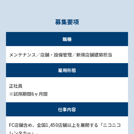
募集要項
職種
メンテナンス／店舗・設備管理／新規店舗建築担当
雇用形態
正社員
※試用期間6ヶ月間
仕事内容
FC店舗含め、全国1,450店舗以上を展開する「ニコニコ
レンタカー」。