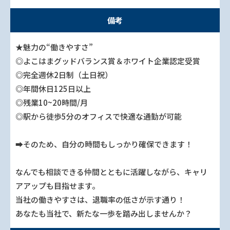
備考
★魅力の“働きやすさ”
◎よこはま
グッドバランス賞＆ホワイト企業認定受賞
◎完全週休2日制（土日祝）
◎年間休日125日以上
◎残業10~20時間/月
◎駅から徒歩5分のオフィスで快適な通勤が可能
➡そのため、自分の時間もしっかり確保できます！
なんでも相談できる仲間とともに活躍しながら、キャリ
アアップも目指せます。
当社の働きやすさは、退職率の低さが示す通り！
あなたも当社で、新たな一歩を踏み出しませんか？