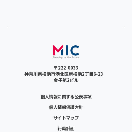
〒222-0033
神奈川県横浜市港北区新横浜2丁目6-23
金子第2ビル
個人情報に関する公表事項
個人情報保護方針
サイトマップ
行動計画