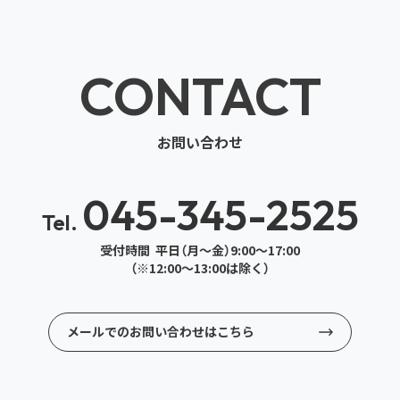
CONTACT
お問い合わせ
045-345-2525
Tel.
受付時間 平日（月～金）9:00～17:00
（※12:00～13:00は除く）
メールでのお問い合わせはこちら