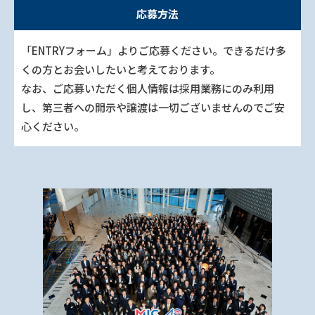
応募方法
「ENTRYフォーム」よりご応募ください。できるだけ多
くの方とお会いしたいと考えております。
なお、ご応募いただく個人情報は採用業務にのみ利用
し、第三者への開示や譲渡は一切ございませんのでご安
心ください。