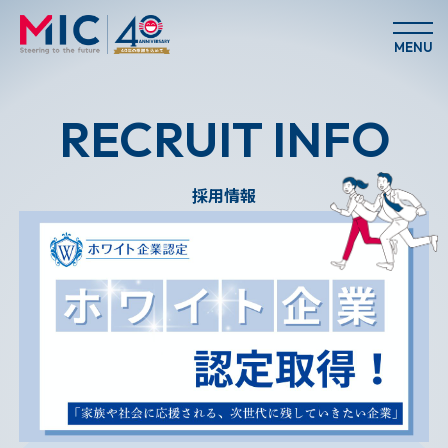
MENU
RECRUIT INFO
採用情報