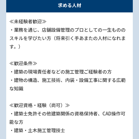
求める人材
≪未経験者歓迎≫
・業務を通じ、店舗設備管理のプロとしての一生ものの
スキルを学びたい方（将来引く手あまたの人材になれま
す。）
≪歓迎条件≫
・建築の現場責任者などの施工管理ご経験者の方
・建物の構造、施工技術、内装・設備工事に関する広範
な知識
≪歓迎資格・経験（尚可）≫
・建築士免許その他建築関係の資格保持者、CAD操作可
能な方
・建築・土木施工管理技士