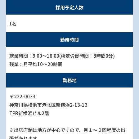
採用予定人数
1名
勤務時間
就業時間：9:00～18:00(所定労働時間：8時間0分)
残業：月平均10～20時間
勤務地
〒222-0033
神奈川県横浜市港北区新横浜2-13-13
TPR新横浜ビル2階
※出店店舗は地方が中心ですので、月１～２回程度の出
張があります。