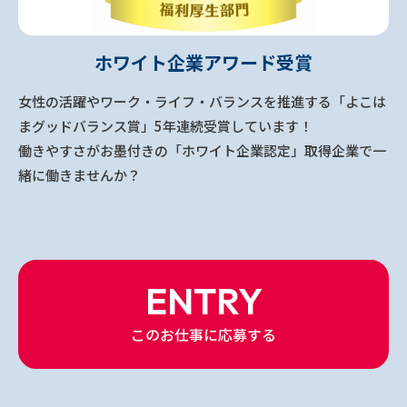
ホワイト企業アワード受賞
女性の活躍やワーク・ライフ・バランスを推進する「よこは
まグッドバランス賞」5年連続受賞しています！
働きやすさがお墨付きの「ホワイト企業認定」取得企業で一
緒に働きませんか？
ENTRY
このお仕事に応募する