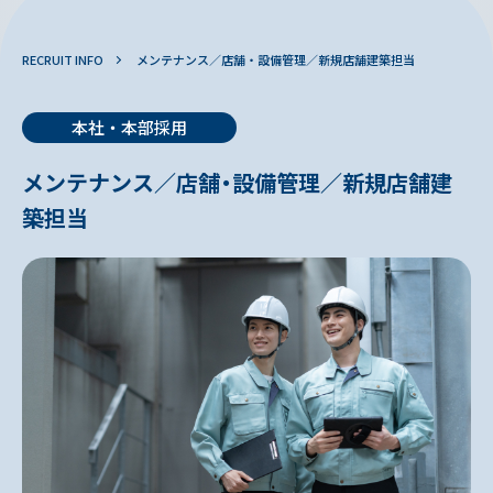
RECRUIT INFO
メンテナンス／店舗・設備管理／新規店舗建築担当
本社・本部採用
メンテナンス／店舗・設備管理／新規店舗建
築担当