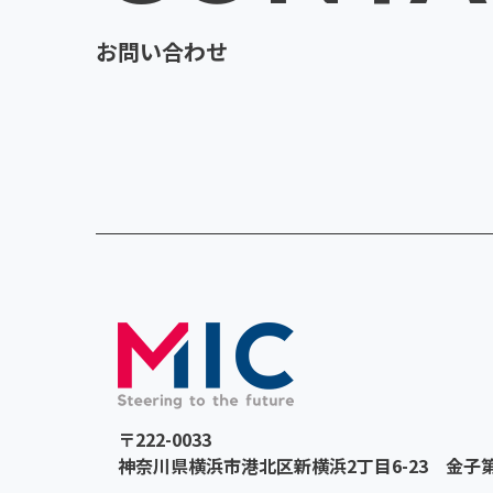
お問い合わせ
〒222-0033
神奈川県横浜市港北区新横浜2丁目6-23
金子