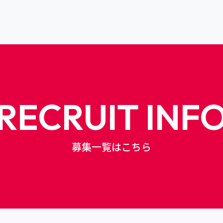
RECRUIT INF
募集一覧はこちら