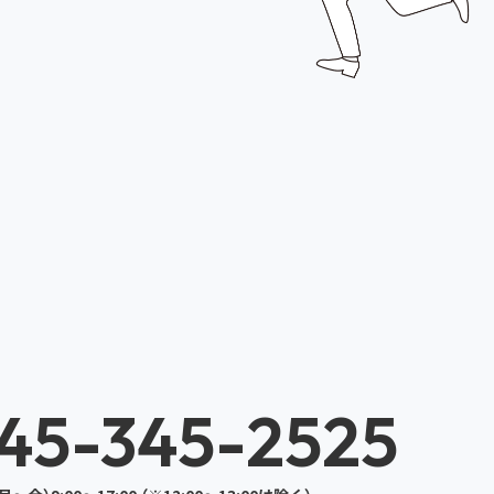
45-345-2525