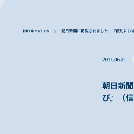
INFORMATION
朝日新聞に掲載されました 『便利にお
2011.06.21
朝日新聞
び』（信