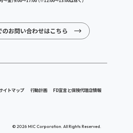
～金）9:00～17:00
（※12:00～13:00は除く）
でのお問い合わせはこちら
サイトマップ
行動計画
FD宣言と保険代理店情報
© 2026 MIC Corporation. All Rights Reserved.