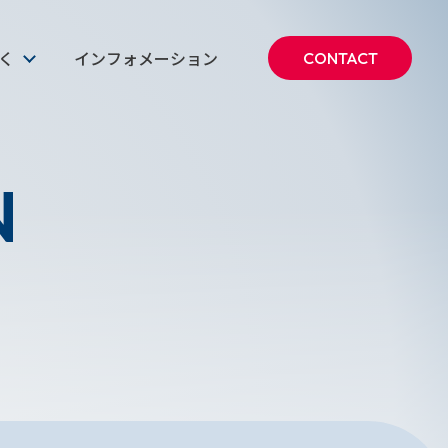
働く
インフォメーション
CONTACT
N