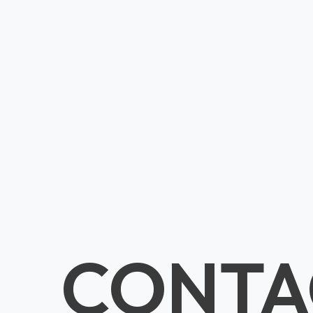
CONTA