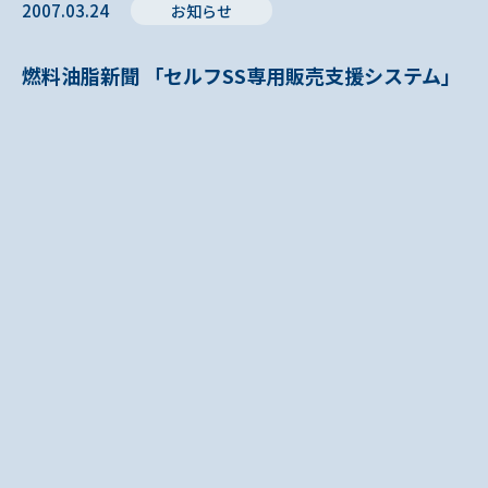
2007.03.24
お知らせ
燃料油脂新聞 「セルフSS専用販売支援システム」