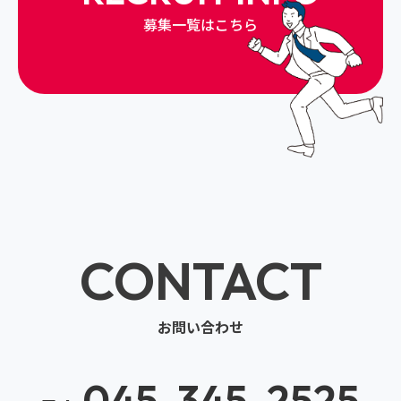
募集一覧はこちら
CONTACT
お問い合わせ
045-345-2525