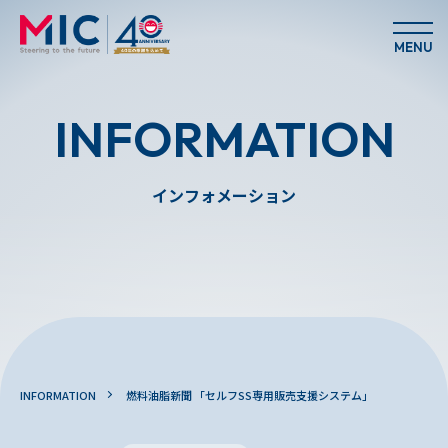
MENU
INFORMATION
インフォメーション
INFORMATION
燃料油脂新聞 「セルフSS専用販売支援システム」