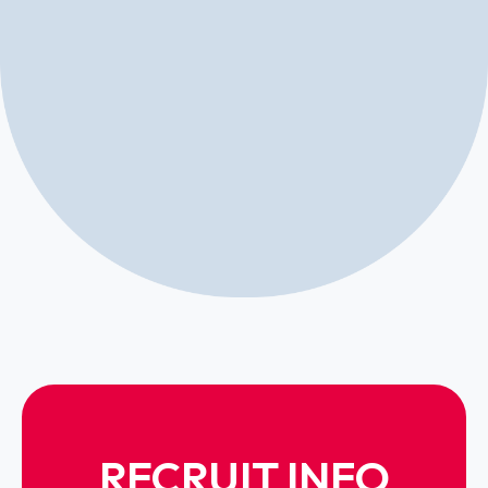
RECRUIT INFO