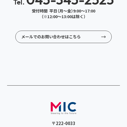
Tel.
受付時間 平日（月～金）9:00～17:00
（※12:00～13:00は除く）
メールでのお問い合わせはこちら
〒222-0033